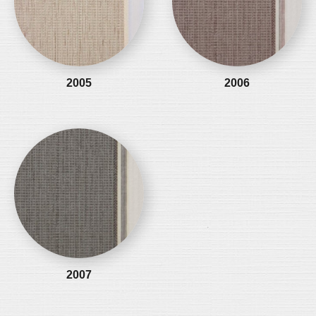
2005
2006
2007