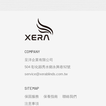
COMPANY
呈洋企業有限公司
504 彰化縣秀水鄉永興巷92號
service@xerablinds.com.tw
SITEMAP
保固服務
保養指南
聯絡我們
注意事項