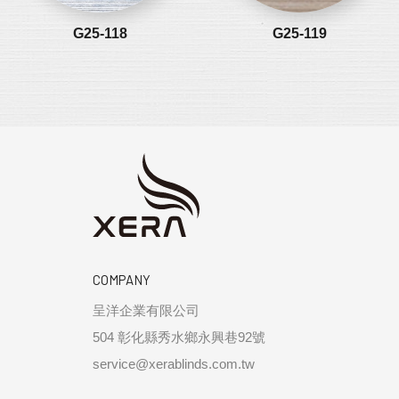
G25-118
G25-119
COMPANY
呈洋企業有限公司
504 彰化縣秀水鄉永興巷92號
service@xerablinds.com.tw