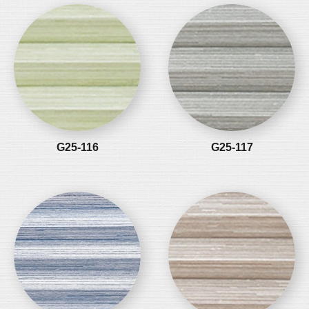
G25-116
G25-117