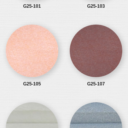
G25-101
G25-103
G25-105
G25-107