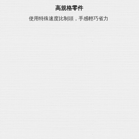
高規格零件
使用特殊速度比制頭，手感輕巧省力