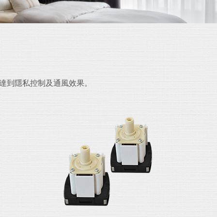
時達到隱私控制及通風效果。