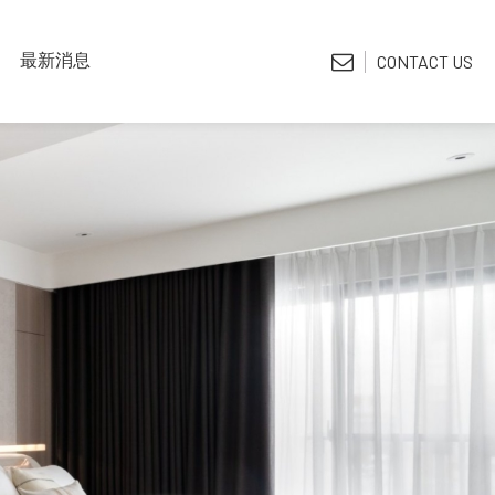
LATEST NEWS
最新消息
CONTACT US
*電子型錄