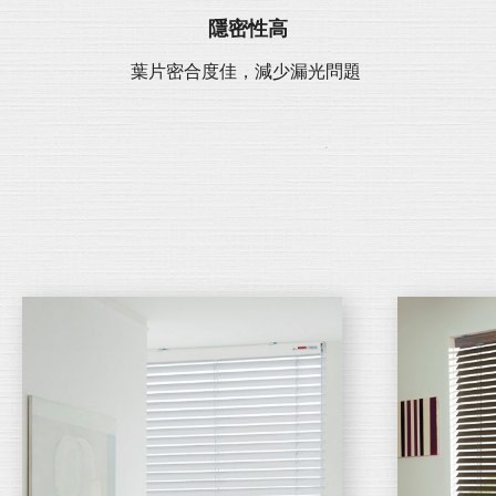
隱密性高
葉片密合度佳，減少漏光問題