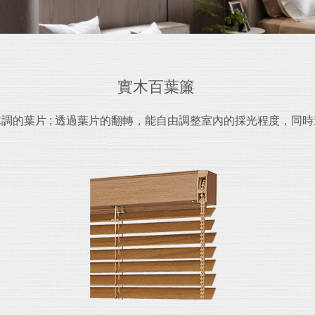
實木百葉簾
調的葉片 ; 透過葉片的翻轉，能自由調整室內的採光程度，同