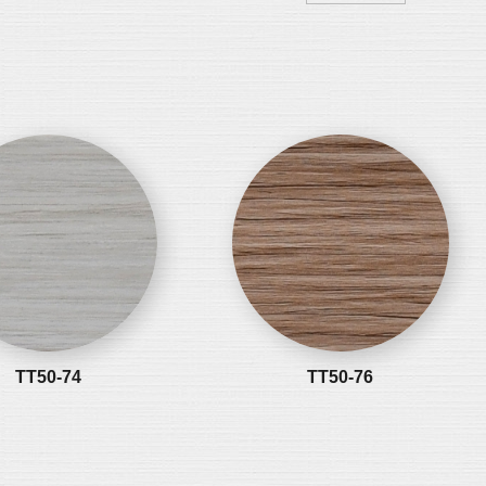
TT50-74
TT50-76