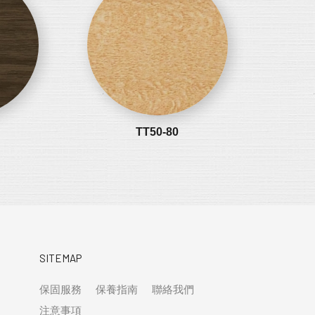
TT50-80
SITEMAP
保固服務
保養指南
聯絡我們
注意事項