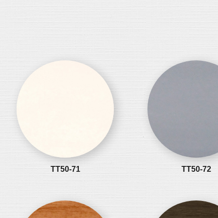
TT50-71
TT50-72