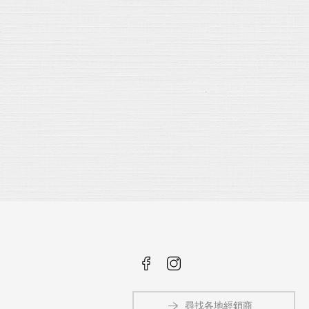
尋找各地經銷商