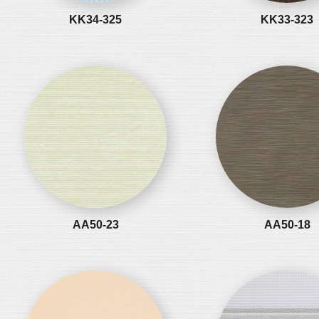
KK34-325
KK33-323
AA50-23
AA50-18