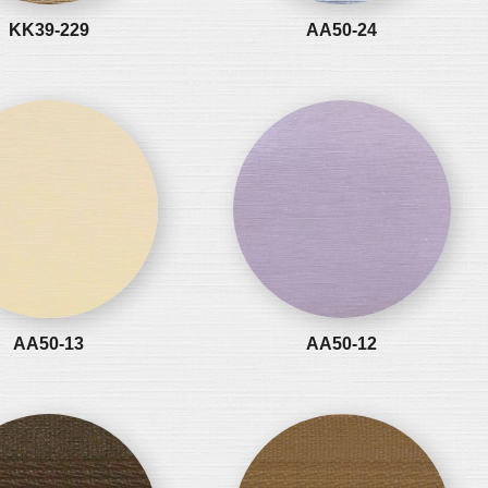
KK39-229
AA50-24
AA50-13
AA50-12