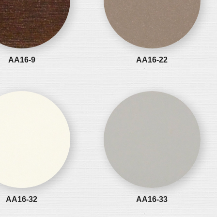
AA16-9
AA16-22
AA16-32
AA16-33