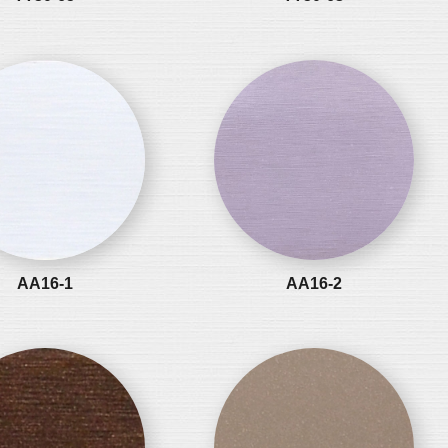
AA16-1
AA16-2