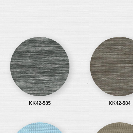
KK42-585
KK42-584