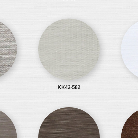
KK42-582