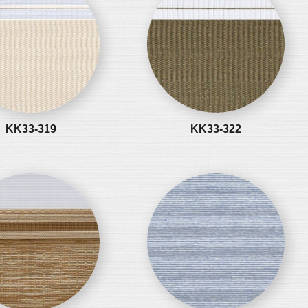
KK33-319
KK33-322