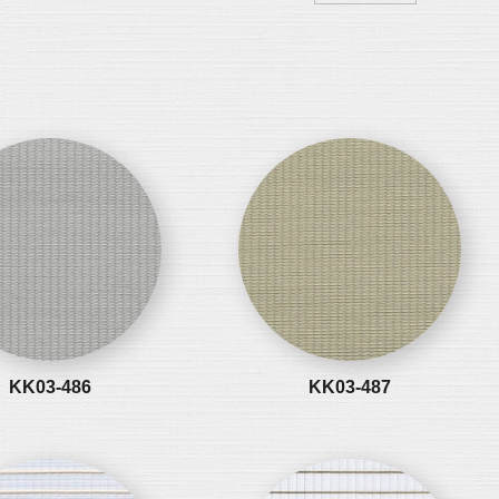
KK03-486
KK03-487