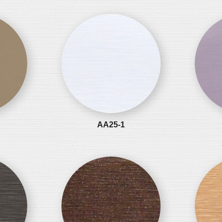
AA25-1