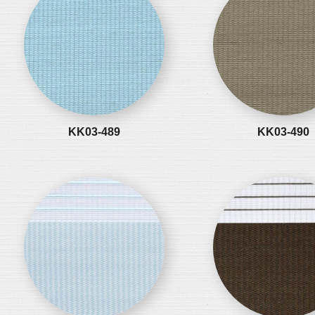
KK03-489
KK03-490