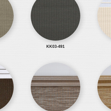
KK03-491