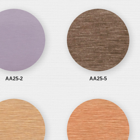
AA25-2
AA25-5