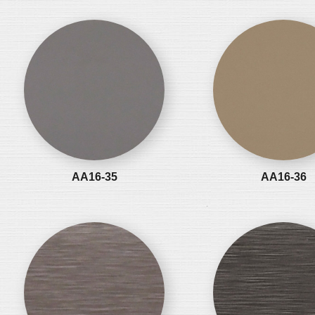
AA16-35
AA16-36