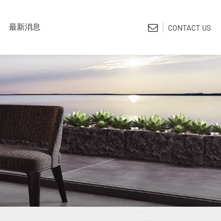
LATEST NEWS
最新消息
CONTACT US
*電子型錄