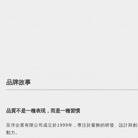
品牌故事
品質不是一種表現，而是一種習慣
呈洋企業有限公司成立於1999年，專注於窗飾的研發、設計與
動力。