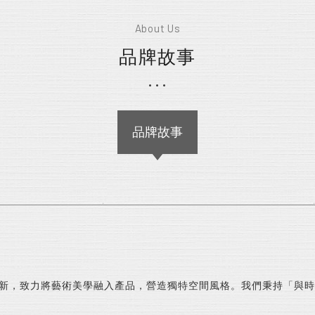
About Us
品牌故事
品牌故事
創新，致力將藝術美學融入產品，營造獨特空間風格。我們秉持「與