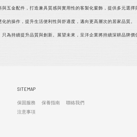
料與五金配件，打造兼具質感與實用性的客製化窗飾，提供多元選擇
慧化的操作，提升生活便利性與舒適度，邁向更高層次的居家品質。
，只為持續提升品質與創新。展望未來，呈洋企業將持續深耕品牌價
SITEMAP
保固服務
保養指南
聯絡我們
注意事項