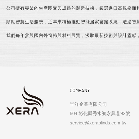
公司擁有專業的生產團隊與成熟的製造技術，嚴選進口高規格面
順應智慧生活趨勢，近年來積極推動智能居家窗簾系統，透過智
我們每年參與國內外窗飾與材料展覽，汲取最新技術與設計靈感
COMPANY
呈洋企業有限公司
504 彰化縣秀水鄉永興巷92號
service@xerablinds.com.tw