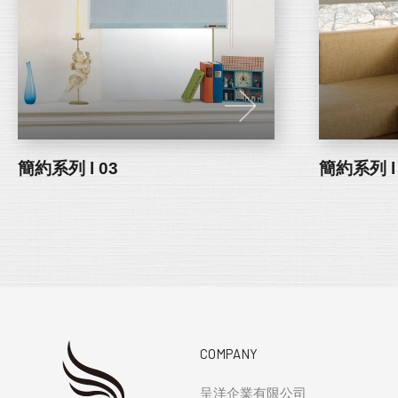
簡約系列 l 03
簡約系列 l 
COMPANY
呈洋企業有限公司