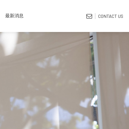
LATEST NEWS
最新消息
CONTACT US
*電子型錄