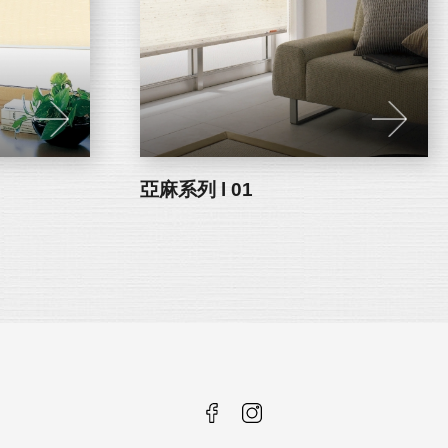
亞麻系列 l 01