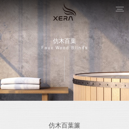
仿木百葉
Faux Wood Blinds
仿木百葉簾