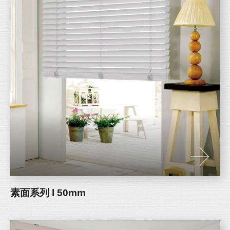
素面系列 l 50mm