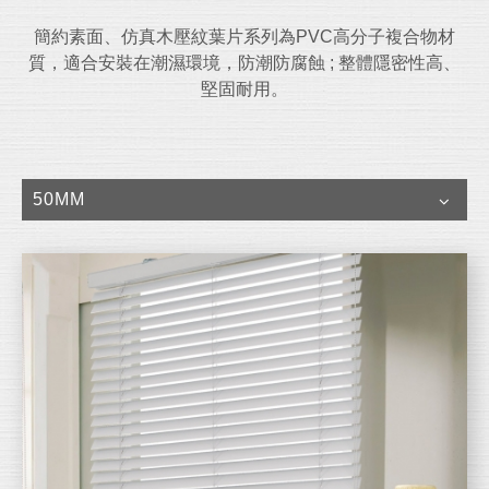
簡約素面、仿真木壓紋葉片系列為PVC高分子複合物材
質，適合安裝在潮濕環境，防潮防腐蝕 ; 整體隱密性高、
堅固耐用。
50MM