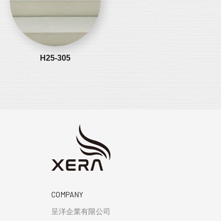
H25-305
COMPANY
呈洋企業有限公司