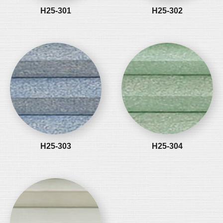
H25-301
H25-302
H25-303
H25-304