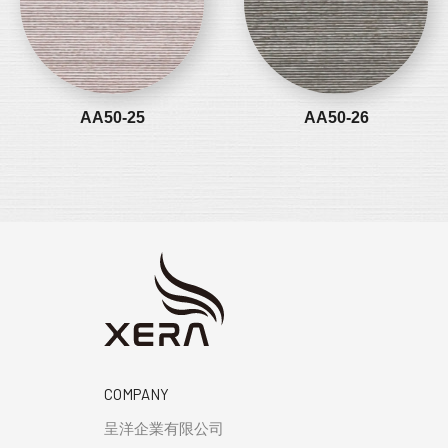
AA50-25
AA50-26
COMPANY
呈洋企業有限公司