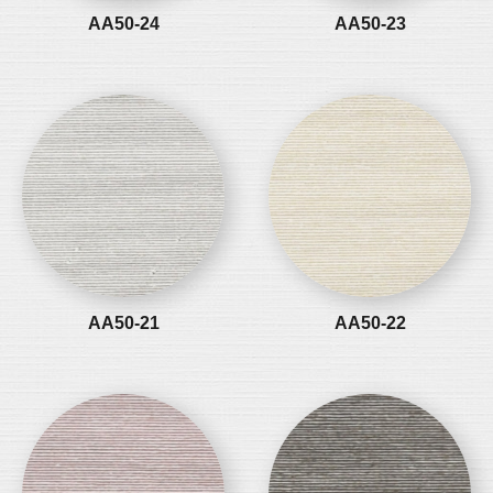
AA50-24
AA50-23
AA50-21
AA50-22