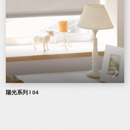
陽光系列 l 04