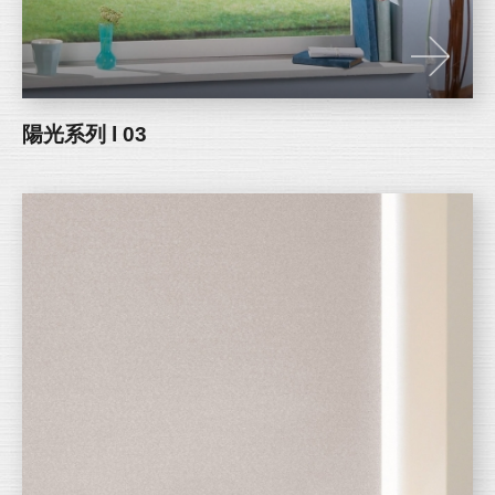
陽光系列 l 03