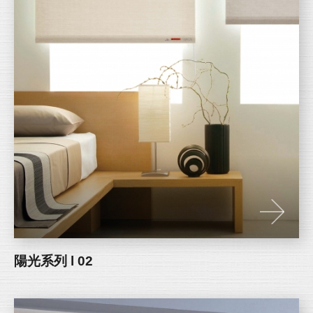
陽光系列 l 02