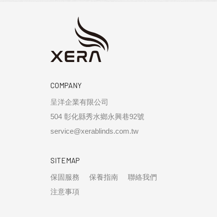
COMPANY
呈洋企業有限公司
504 彰化縣秀水鄉永興巷92號
service@xerablinds.com.tw
SITEMAP
保固服務
保養指南
聯絡我們
注意事項