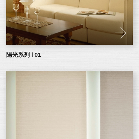
陽光系列 l 01