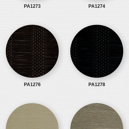
PA1273
PA1274
PA1276
PA1278