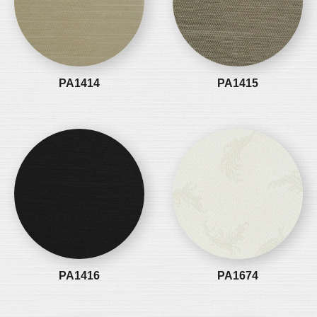
PA1414
PA1415
PA1416
PA1674