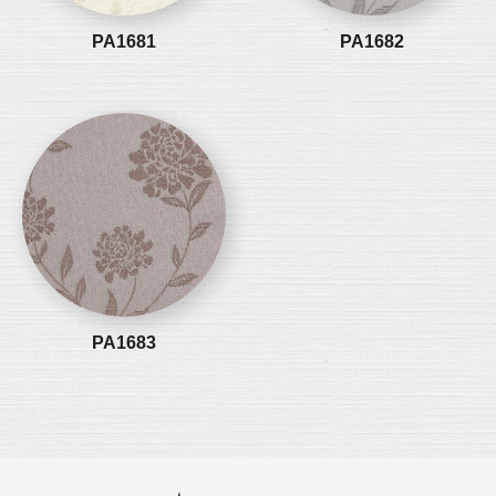
PA1681
PA1682
PA1683