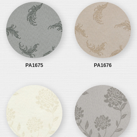
PA1675
PA1676