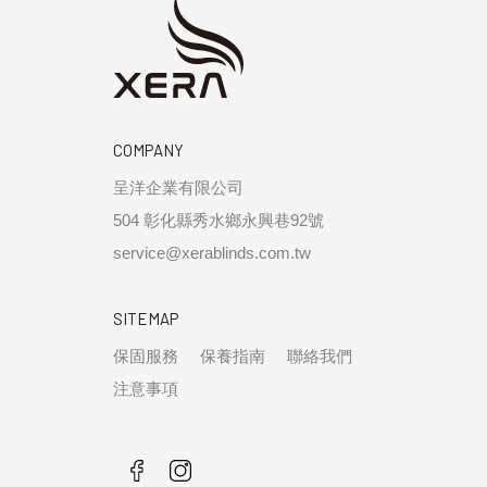
COMPANY
呈洋企業有限公司
504 彰化縣秀水鄉永興巷92號
service@xerablinds.com.tw
SITEMAP
保固服務
保養指南
聯絡我們
注意事項