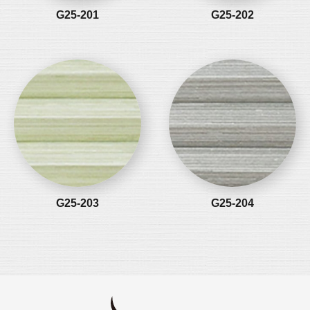
G25-201
G25-202
G25-203
G25-204