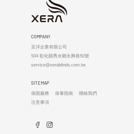
COMPANY
呈洋企業有限公司
504 彰化縣秀水鄉永興巷92號
service@xerablinds.com.tw
SITEMAP
保固服務
保養指南
聯絡我們
注意事項