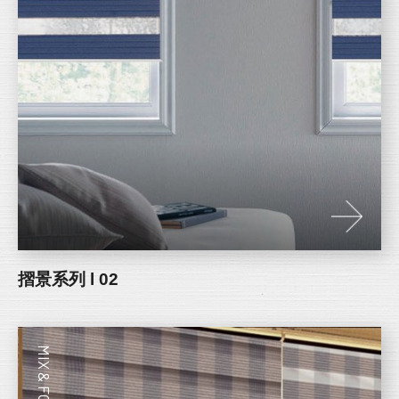
摺景系列 l 02
MIX & FOLDING