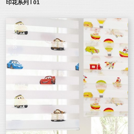
印花系列 l 01
CARTOONS