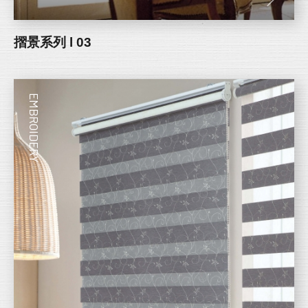
摺景系列 l 03
EMBROIDERY