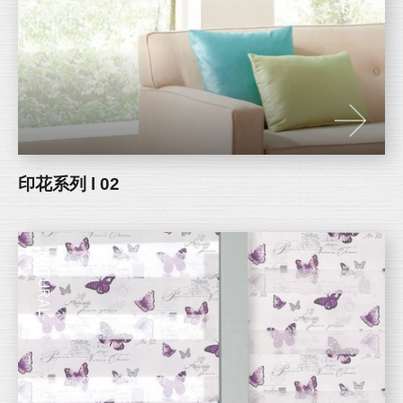
印花系列 l 02
NATURAL