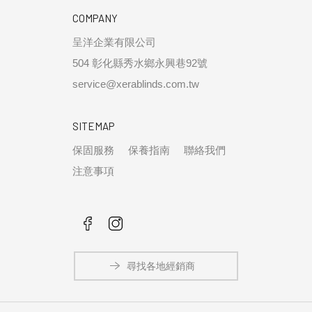
COMPANY
呈洋企業有限公司
504 彰化縣秀水鄉永興巷92號
service@xerablinds.com.tw
SITEMAP
保固服務
保養指南
聯絡我們
注意事項
尋找各地經銷商