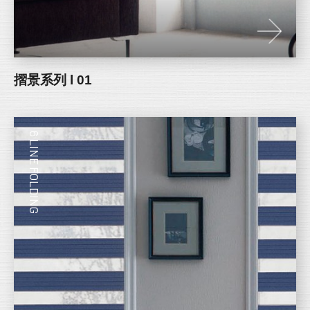
摺景系列 l 01
6 LINE FOLDING