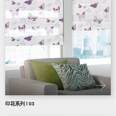
印花系列 l 03