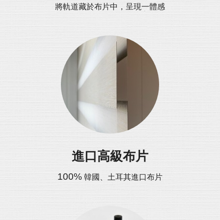
將軌道藏於布片中，呈現一體感
進口高級布片
100%
韓國、土耳其進口布片