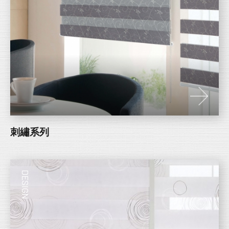
刺繡系列
DESIGN