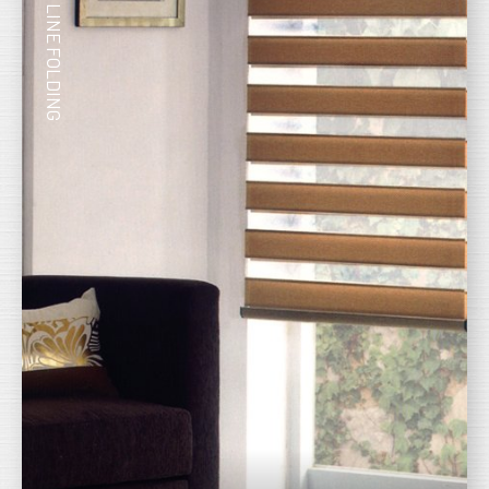
2 LINE FOLDING