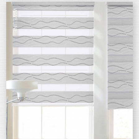
WAVELINE