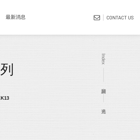
LATEST NEWS
最新消息
CONTACT US
*電子型錄
Index
系列
K13