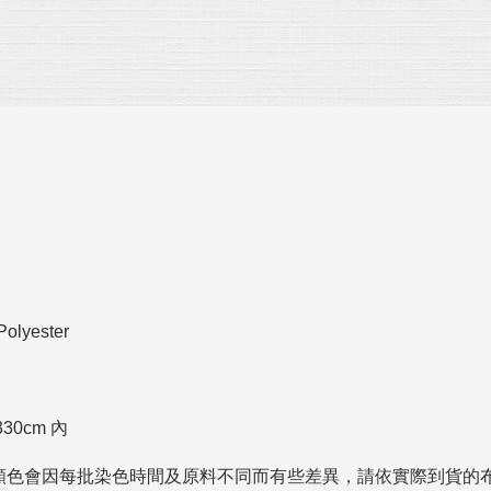
olyester
0cm 內
色會因每批染色時間及原料不同而有些差異，請依實際到貨的