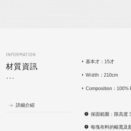
INFORMATION
基本才：15才
材質資訊
Width
：210cm
Composition：100% P
詳細介紹
保固範圍：限高度 33
每塊布料的幅寬及顏