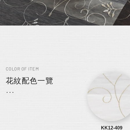
COLOR OF ITEM
花紋配色一覽
KK12-409