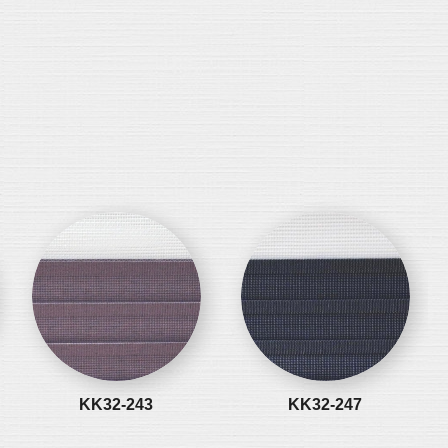
KK32-243
KK32-247