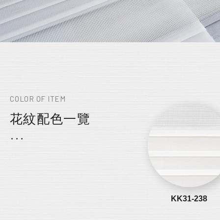
COLOR OF ITEM
花紋配色一覽
KK31-238