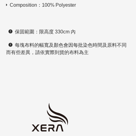
Composition：100% Polyester
保固範圍：限高度 330cm 內
每塊布料的幅寬及顏色會因每批染色時間及原料不同
而有些差異，請依實際到貨的布料為主