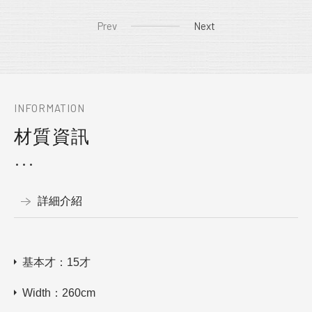
Prev
Next
INFORMATION
材質資訊
詳細介紹
基本才：15才
Width：260cm