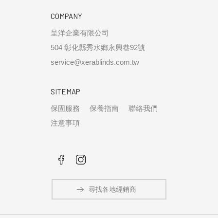
COMPANY
呈洋企業有限公司
504 彰化縣秀水鄉永興巷92號
service@xerablinds.com.tw
SITEMAP
保固服務
保養指南
聯絡我們
注意事項
尋找各地經銷商