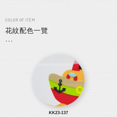
COLOR OF ITEM
花紋配色一覽
KK23-137