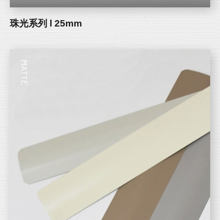
珠光系列 l 25mm
MATTE