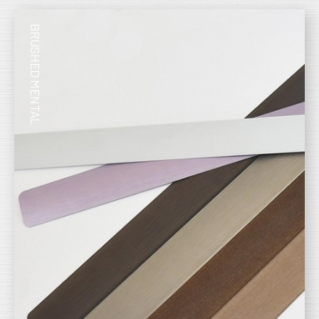
BRUSHED MENTAL