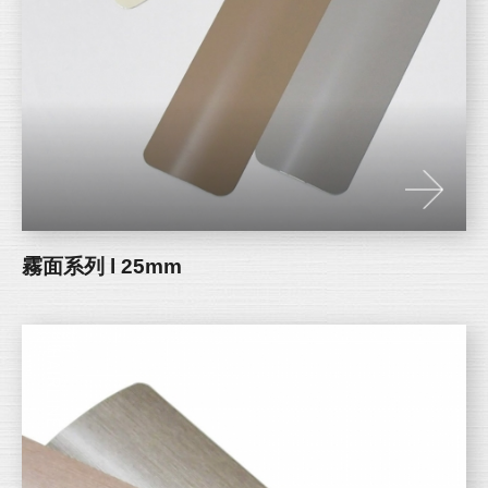
霧面系列 l 25mm
HAIRLINE