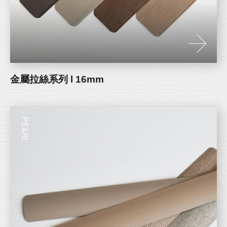
金屬拉絲系列 l 16mm
PEARL