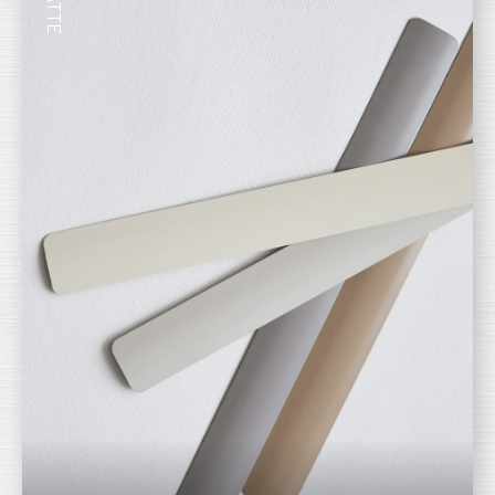
MATTE