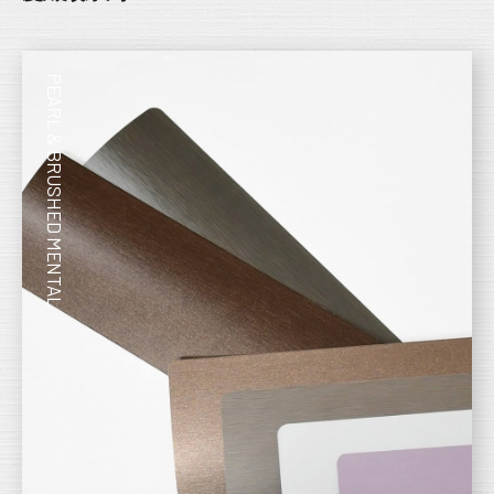
PEARL & BRUSHED MENTAL