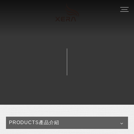
PRODUCTS產品介紹