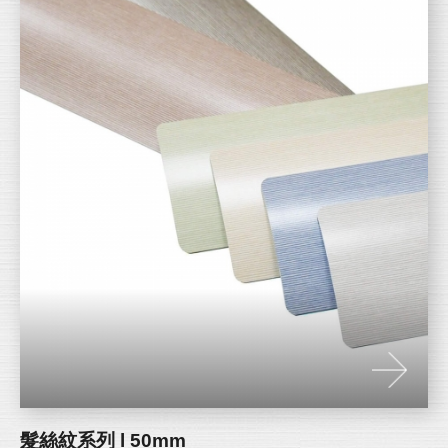
髮絲紋系列 l 50mm