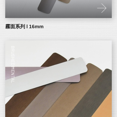
霧面系列 l 16mm
BRUSHED MENTAL