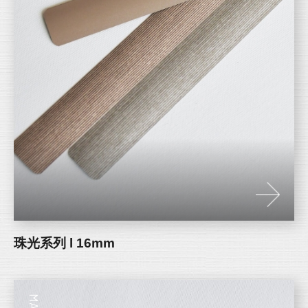
珠光系列 l 16mm