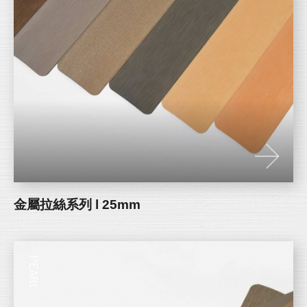
金屬拉絲系列 l 25mm
PEARL