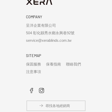
COMPANY
呈洋企業有限公司
504 彰化縣秀水鄉永興巷92號
service@xerablinds.com.tw
SITEMAP
保固服務
保養指南
聯絡我們
注意事項
尋找各地經銷商