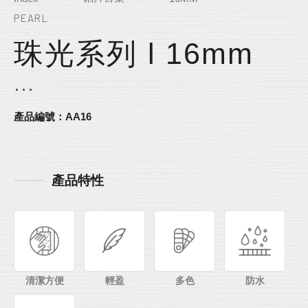
PEARL
珠光系列 l 16mm
產品編號：AA16
產品特性
清潔方便
輕盈
多色
防水