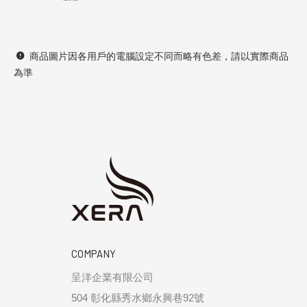
商品圖片因各用戶的電腦設定不同而略有色差，請以實際商品
為準
COMPANY
呈洋企業有限公司
504 彰化縣秀水鄉永興巷92號