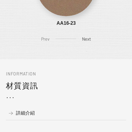
AA16-23
Prev
Next
INFORMATION
材質資訊
詳細介紹