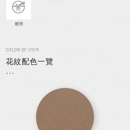
耐用
COLOR OF ITEM
花紋配色一覽