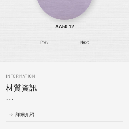
AA50-12
Prev
Next
INFORMATION
材質資訊
詳細介紹