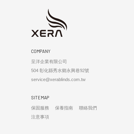
COMPANY
呈洋企業有限公司
504 彰化縣秀水鄉永興巷92號
service@xerablinds.com.tw
SITEMAP
保固服務
保養指南
聯絡我們
注意事項