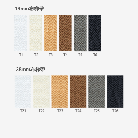
16mm布梯帶
38mm布梯帶