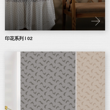
印花系列 l 02