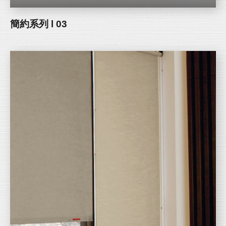
簡約系列 l 03