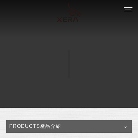
PRODUCTS產品介紹