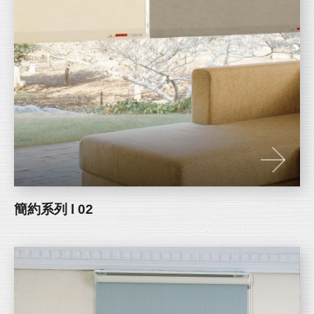
簡約系列 l 02