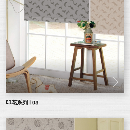
印花系列 l 03