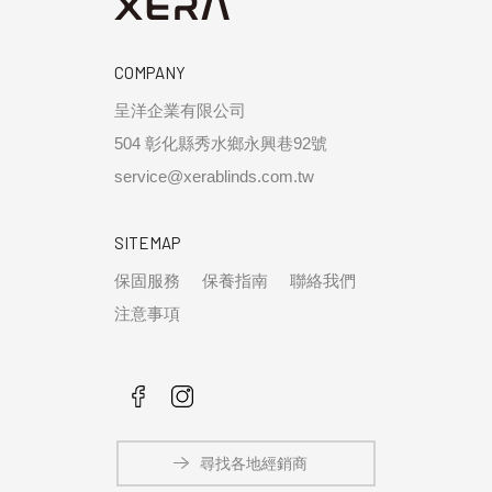
COMPANY
呈洋企業有限公司
504 彰化縣秀水鄉永興巷92號
service@xerablinds.com.tw
SITEMAP
保固服務
保養指南
聯絡我們
注意事項
尋找各地經銷商