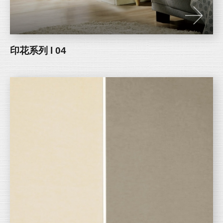
印花系列 l 04