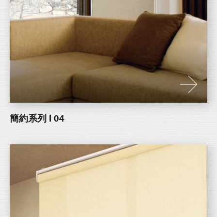
簡約系列 l 04