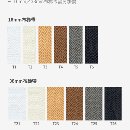
16mm／38mm布梯帶需另加價
16mm布梯帶
38mm布梯帶