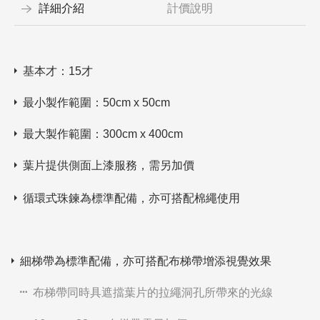
詳細介紹
計價說明
基本才：15才
最小製作範圍：50cm x 50cm
最大製作範圍：300cm x 400cm
葉片提供側面上漆服務，需另加價
循環式珠鍊為標準配備，亦可搭配棉繩使用
細梯帶為標準配備，亦可搭配布梯帶增添視覺效果
布梯帶同時具遮擋葉片的拉繩洞孔所帶來的光線