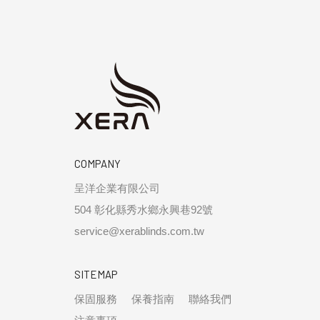
COMPANY
呈洋企業有限公司
504 彰化縣秀水鄉永興巷92號
service@xerablinds.com.tw
SITEMAP
保固服務
保養指南
聯絡我們