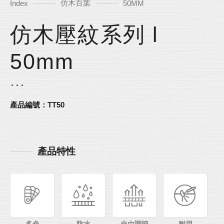
仿木百葉
Index
50MM
仿木壓紋系列 l
50mm
產品編號：TT50
產品特性