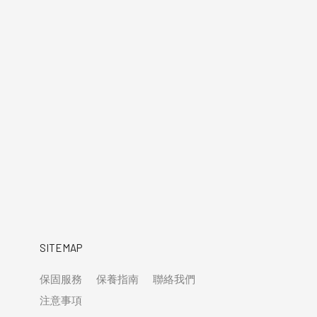
SITEMAP
保固服務
保養指南
聯絡我們
注意事項