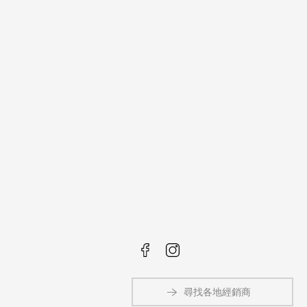
尋找各地經銷商