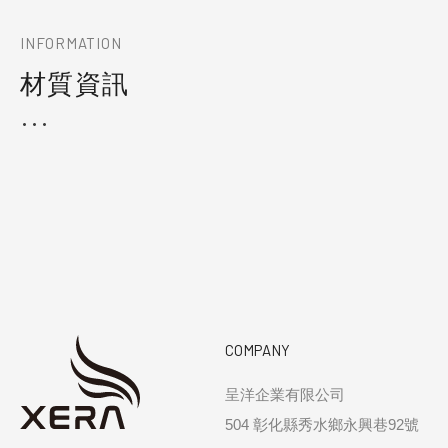
INFORMATION
材質資訊
COMPANY
呈洋企業有限公司
504 彰化縣秀水鄉永興巷92號