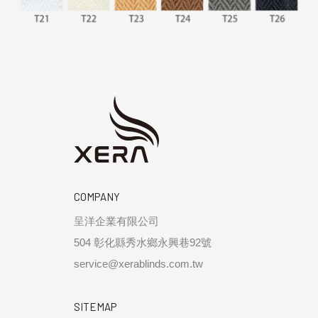
COMPANY
呈洋企業有限公司
504 彰化縣秀水鄉永興巷92號
service@xerablinds.com.tw
SITEMAP