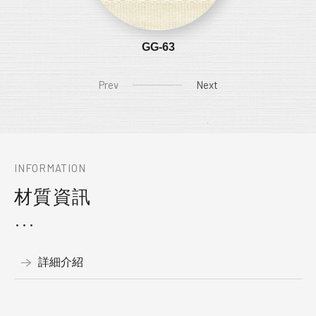
GG-63
Prev
Next
INFORMATION
材質資訊
詳細介紹