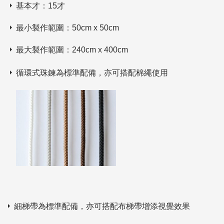
基本才：15才
最小製作範圍：50cm x 50cm
最大製作範圍：240cm x 400cm
循環式珠鍊為標準配備，亦可搭配棉繩使用
細梯帶為標準配備，亦可搭配布梯帶增添視覺效果