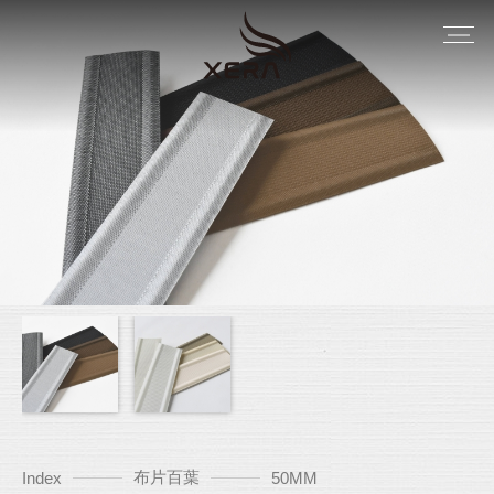
布片百葉
Index
50MM