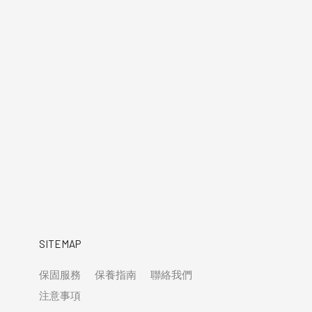
SITEMAP
保固服務
保養指南
聯絡我們
注意事項