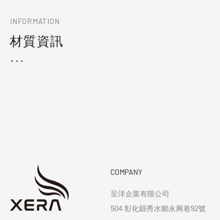
INFORMATION
材質資訊
COMPANY
呈洋企業有限公司
504 彰化縣秀水鄉永興巷92號