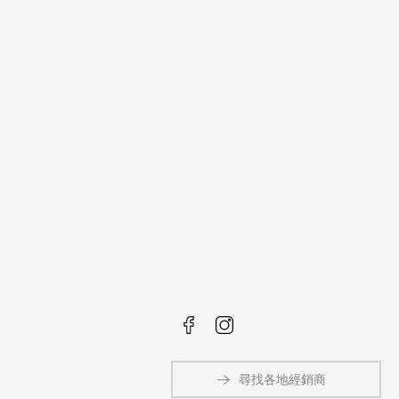
尋找各地經銷商