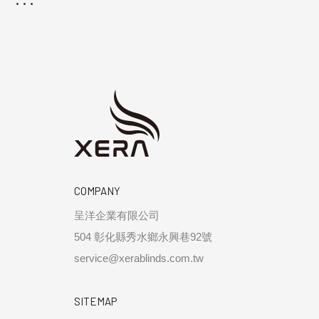
COMPANY
呈洋企業有限公司
504 彰化縣秀水鄉永興巷92號
service@xerablinds.com.tw
SITEMAP