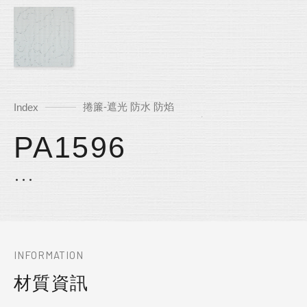
捲簾-遮光 防水 防焰
Index
PA1596
INFORMATION
材質資訊