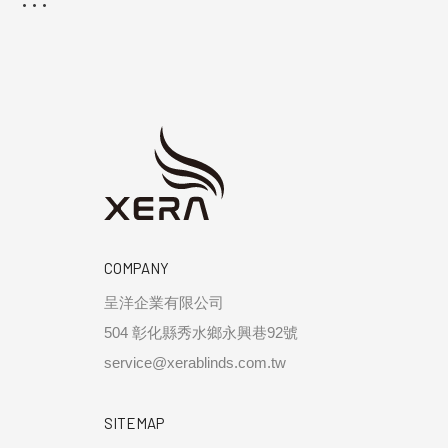
COMPANY
呈洋企業有限公司
504 彰化縣秀水鄉永興巷92號
service@xerablinds.com.tw
SITEMAP