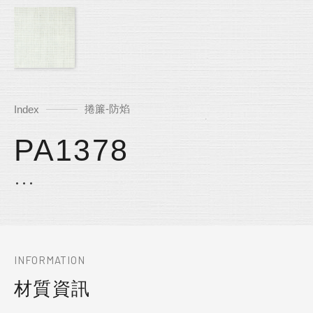
捲簾-防焰
Index
PA1378
INFORMATION
材質資訊