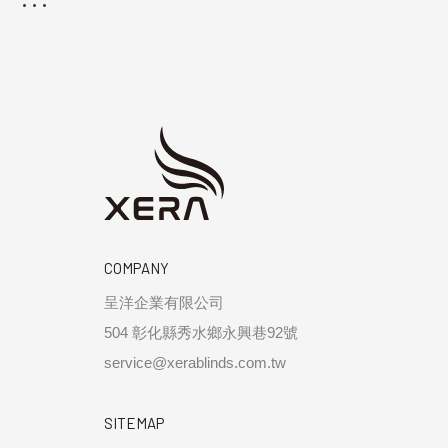
COMPANY
呈洋企業有限公司
504 彰化縣秀水鄉永興巷92號
service@xerablinds.com.tw
SITEMAP