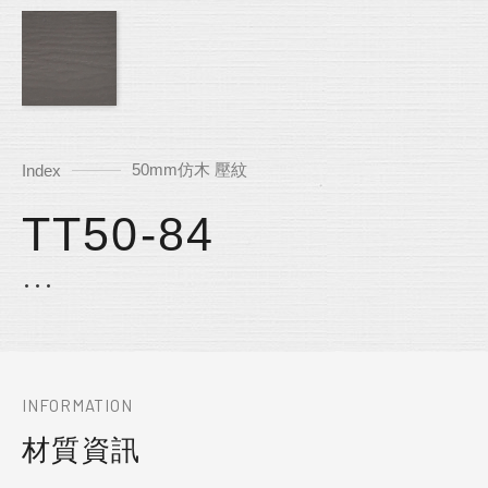
50mm仿木 壓紋
Index
TT50-84
INFORMATION
材質資訊