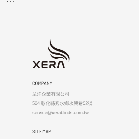
COMPANY
呈洋企業有限公司
504 彰化縣秀水鄉永興巷92號
service@xerablinds.com.tw
SITEMAP