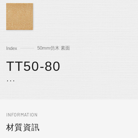
50mm仿木 素面
Index
TT50-80
INFORMATION
材質資訊