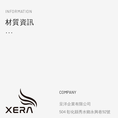
INFORMATION
材質資訊
COMPANY
呈洋企業有限公司
504 彰化縣秀水鄉永興巷92號