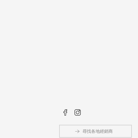
尋找各地經銷商