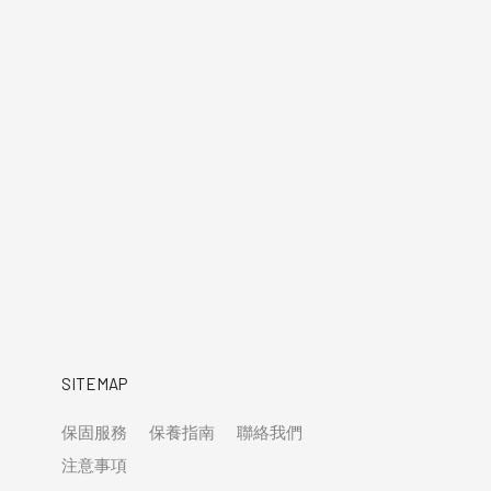
SITEMAP
保固服務
保養指南
聯絡我們
注意事項