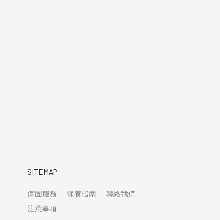
SITEMAP
保固服務
保養指南
聯絡我們
注意事項