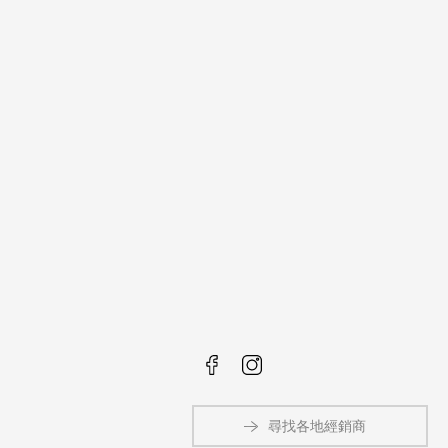
尋找各地經銷商