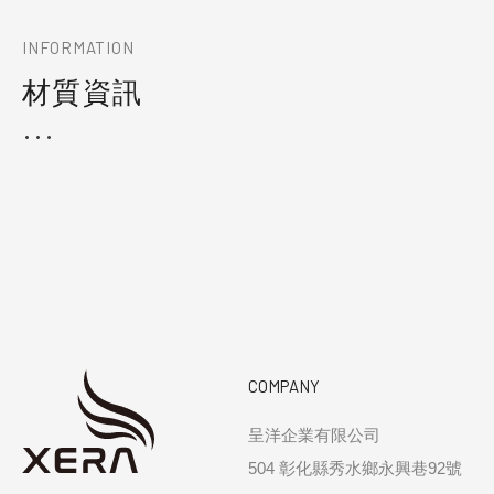
INFORMATION
材質資訊
COMPANY
呈洋企業有限公司
504 彰化縣秀水鄉永興巷92號