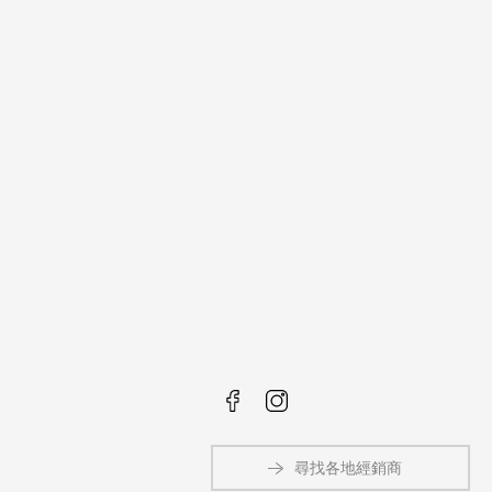
尋找各地經銷商