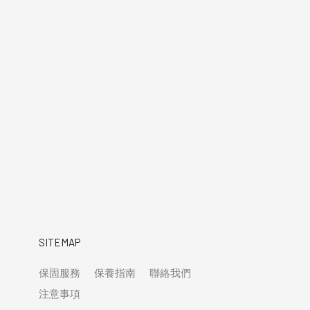
SITEMAP
保固服務
保養指南
聯絡我們
注意事項