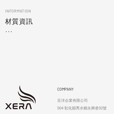
INFORMATION
材質資訊
COMPANY
呈洋企業有限公司
504 彰化縣秀水鄉永興巷92號