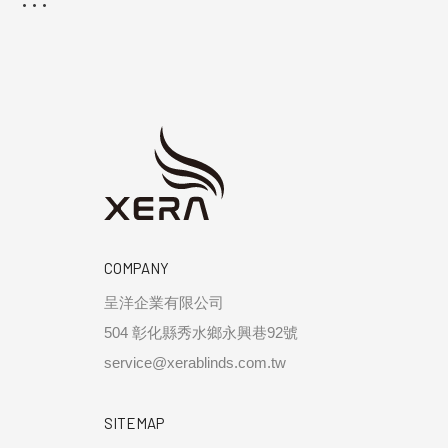
COMPANY
呈洋企業有限公司
504 彰化縣秀水鄉永興巷92號
service@xerablinds.com.tw
SITEMAP