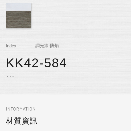
調光簾-防焰
Index
KK42-584
INFORMATION
材質資訊