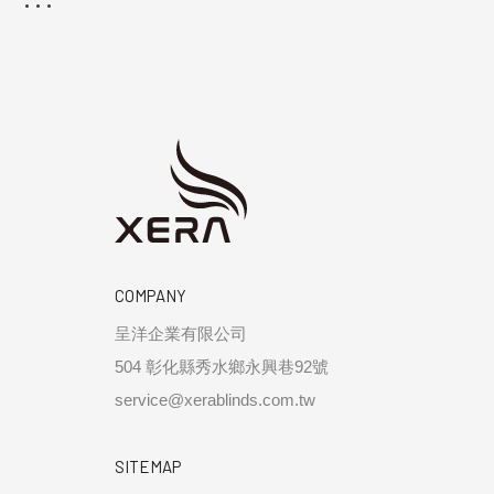
COMPANY
呈洋企業有限公司
504 彰化縣秀水鄉永興巷92號
service@xerablinds.com.tw
SITEMAP