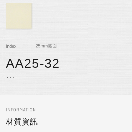
25mm霧面
Index
AA25-32
INFORMATION
材質資訊