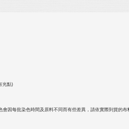
有光點)
色會因每批染色時間及原料不同而有些差異，請依實際到貨的布