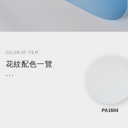
COLOR OF ITEM
花紋配色一覽
PA1604