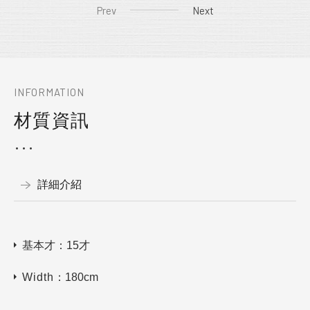
Prev
Next
INFORMATION
材質資訊
詳細介紹
基本才：15才
Width
：180cm