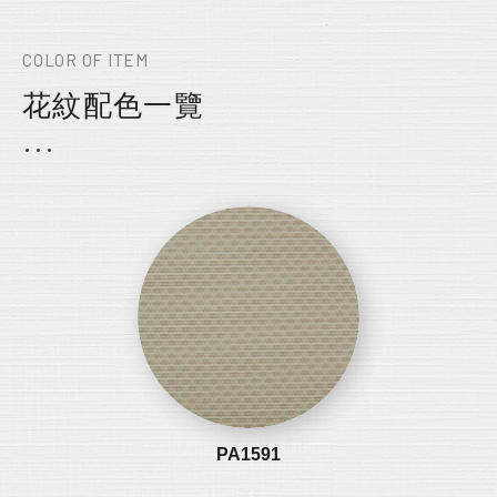
COLOR OF ITEM
花紋配色一覽
PA1591