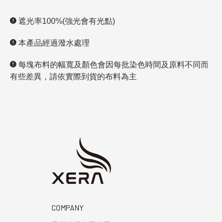
遮光率100%(強光會有光點)
本產品經過潑水處理
每塊布料的幅寬及顏色會因每批染色時間及原料不同而
有些差異，請依實際到貨的布料為主
COMPANY