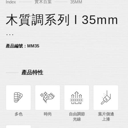
實木百葉
Index
35MM
木質調系列 l 35mm
產品編號：MM35
產品特性
多色
時尚
自由調節
葉片側邊
光線
上漆