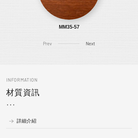
MM35-57
Prev
Next
INFORMATION
材質資訊
詳細介紹