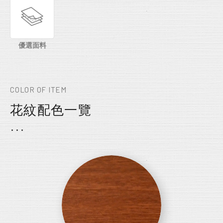
優選面料
COLOR OF ITEM
花紋配色一覽