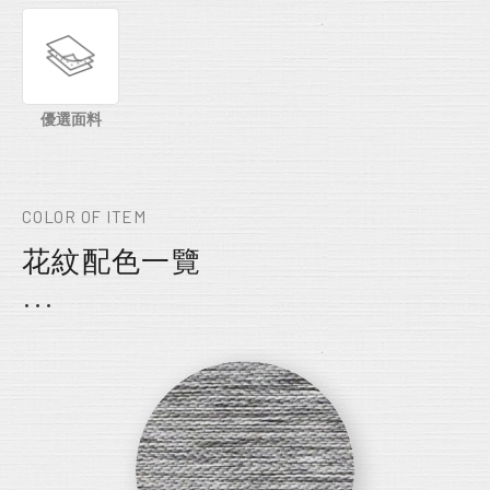
優選面料
COLOR OF ITEM
花紋配色一覽