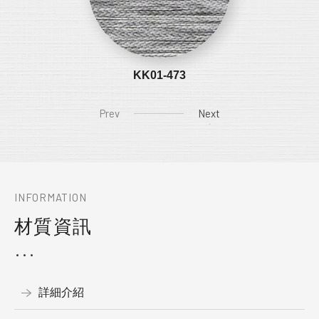
KK01-473
Prev
Next
INFORMATION
材質資訊
詳細介紹