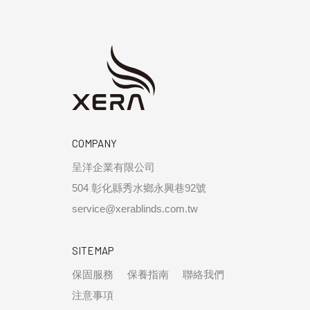
COMPANY
呈洋企業有限公司
504 彰化縣秀水鄉永興巷92號
service@xerablinds.com.tw
SITEMAP
保固服務
保養指南
聯絡我們
注意事項