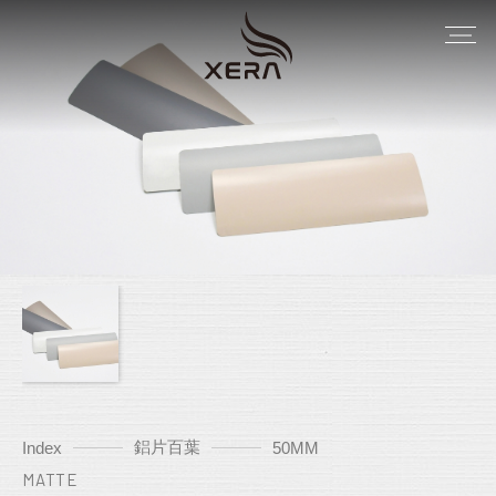
鋁片百葉
Index
50MM
MATTE