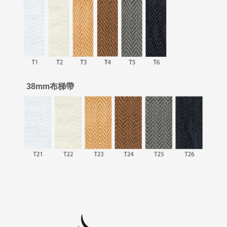
38mm布梯帶