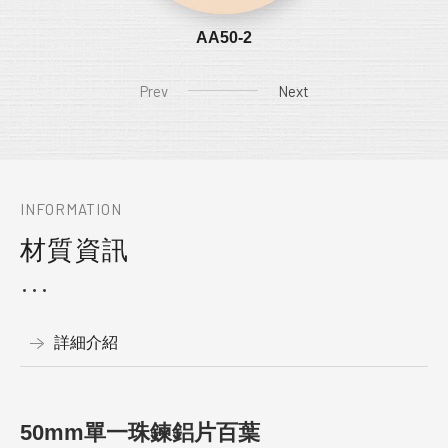
AA50-2
Prev
Next
INFORMATION
材質資訊
詳細介紹
50mm單一珠鍊鋁片百葉