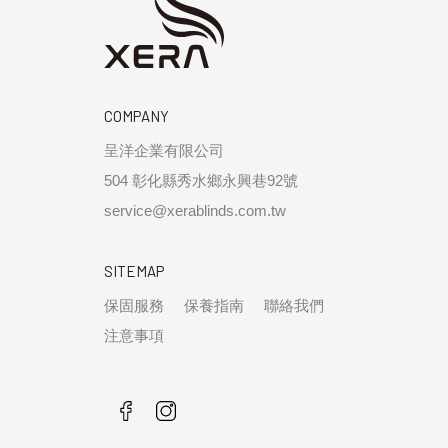
COMPANY
呈洋企業有限公司
504 彰化縣秀水鄉永興巷92號
service@xerablinds.com.tw
SITEMAP
保固服務
保養指南
聯絡我們
注意事項