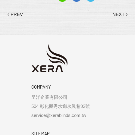
PREV
NEXT
COMPANY
呈洋企業有限公司
504 彰化縣秀水鄉永興巷92號
service@xerablinds.com.tw
SITEMAP