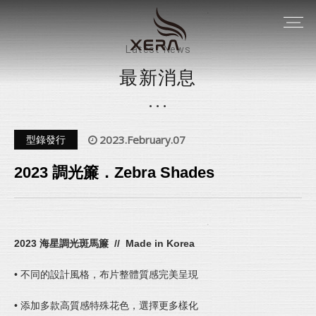
Latest News
最新消息
2023.February.07
型錄發行
2023 調光簾．Zebra Shades
2023 海星調光斑馬簾 // Made in Korea
• 不同的設計風格，布片整體質感完美呈現
• 添加多款高質感特殊花色，選擇更多樣化