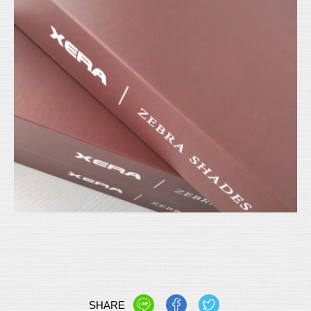
SHARE