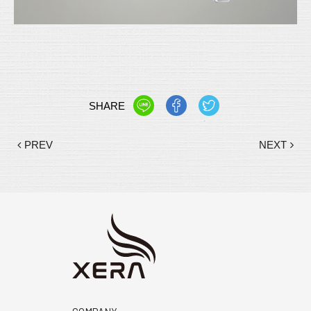
SHARE
PREV
NEXT