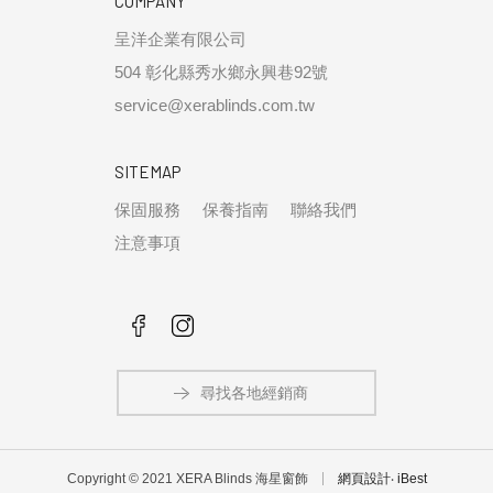
COMPANY
呈洋企業有限公司
504 彰化縣秀水鄉永興巷92號
service@xerablinds.com.tw
SITEMAP
保固服務
保養指南
聯絡我們
注意事項
尋找各地經銷商
Copyright © 2021 XERA Blinds 海星窗飾
網頁設計
‧
iBest